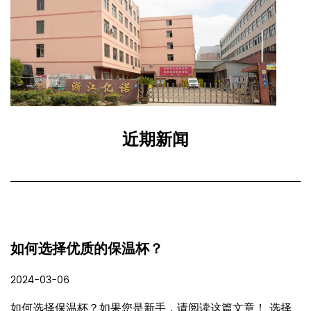
近期新闻
当保温杯不再保温时如何恢复保温？
2024-03-05
如果保温杯不再保温，可以尝试以下方法恢复其保温效果