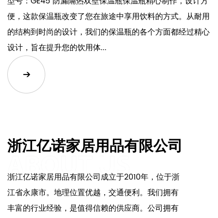
方
型号：HI15 我们的旅行户外运动真空隔热瓶水壶是便利、
用
耐用和时尚的缩影。这款水瓶专为现代冒险家而设计，是
心
任何旅程的伴侣，无论是穿越山脉的徒步旅行、星空下的
营之旅，还是您日常的补水...
浙江亿诺家居用品有限公司
浙江亿诺家居用品有限公司成立于2010年，位于浙
江省永康市。地理位置优越，交通便利。我们拥有
丰富的行业经验，是值得信赖的供应商。公司拥有