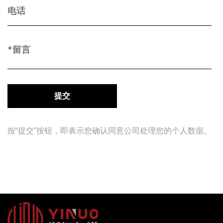
按“提交”按钮，即表示您确认同意公司处理您的个人数据。