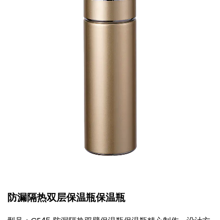
旅行户外运动真空保温瓶水壶