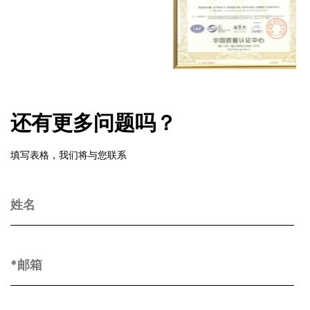
还有更多问题吗？
填写表格，我们将与您联系