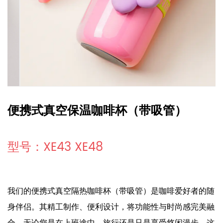
便携式真空保温咖啡杯（带吸管）
型号：XE43 XE48
我们的便携式真空隔热咖啡杯（带吸管）是咖啡爱好者的随
身伴侣。其精工制作、便利设计，将功能性与时尚感完美融