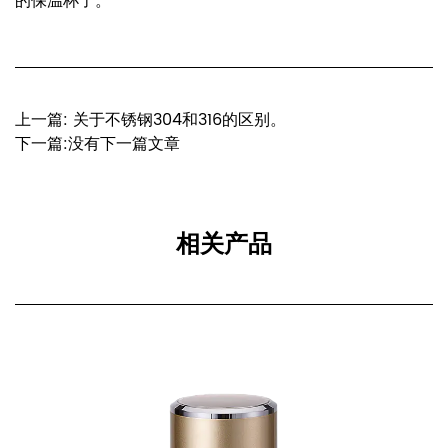
的保温杯了。
上一篇: 关于不锈钢304和316的区别。
下一篇:没有下一篇文章
相关产品