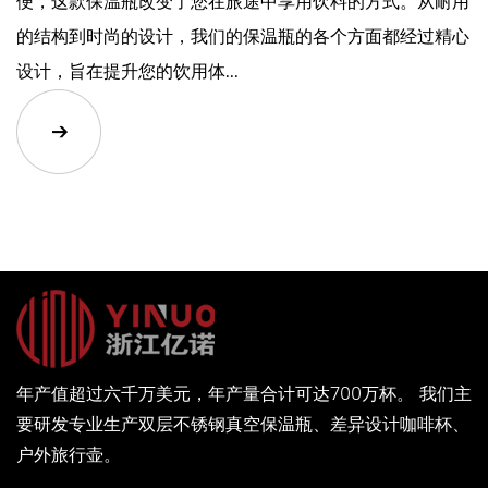
便，这款保温瓶改变了您在旅途中享用饮料的方式。从耐用
的结构到时尚的设计，我们的保温瓶的各个方面都经过精心
设计，旨在提升您的饮用体...
年产值超过六千万美元，年产量合计可达700万杯。 我们主
要研发专业生产双层不锈钢真空保温瓶、差异设计咖啡杯、
户外旅行壶。