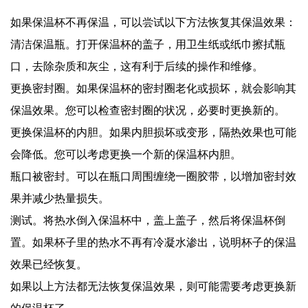
如果保温杯不再保温，可以尝试以下方法恢复其保温效果：
清洁保温瓶。打开保温杯的盖子，用卫生纸或纸巾擦拭瓶
口，去除杂质和灰尘，这有利于后续的操作和维修。
更换密封圈。如果保温杯的密封圈老化或损坏，就会影响其
保温效果。您可以检查密封圈的状况，必要时更换新的。
更换保温杯的内胆。如果内胆损坏或变形，隔热效果也可能
会降低。您可以考虑更换一个新的保温杯内胆。
瓶口被密封。可以在瓶口周围缠绕一圈胶带，以增加密封效
果并减少热量损失。
测试。将热水倒入保温杯中，盖上盖子，然后将保温杯倒
置。如果杯子里的热水不再有冷凝水渗出，说明杯子的保温
效果已经恢复。
如果以上方法都无法恢复保温效果，则可能需要考虑更换新