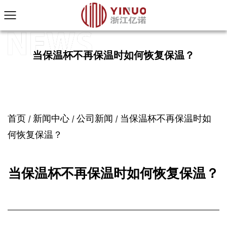
当保温杯不再保温时如何恢复保温？
首页
新闻中心
公司新闻
当保温杯不再保温时如
/
/
/
何恢复保温？
当保温杯不再保温时如何恢复保温？