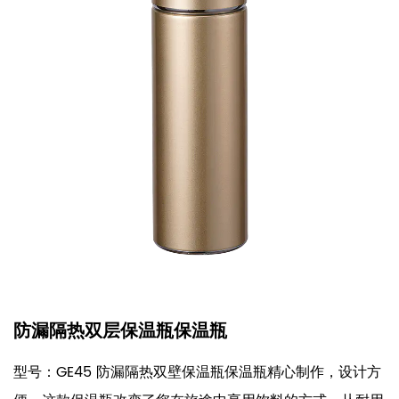
防漏隔热双层保温瓶保温瓶
型号：GE45 防漏隔热双壁保温瓶保温瓶精心制作，设计方